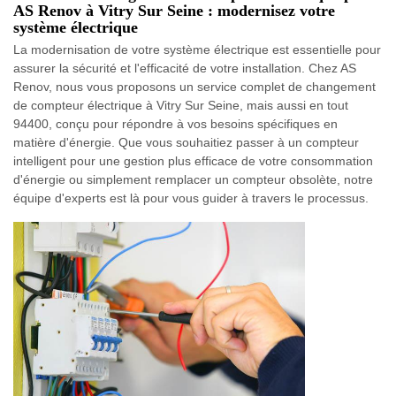
AS Renov à Vitry Sur Seine : modernisez votre
système électrique
La modernisation de votre système électrique est essentielle pour
assurer la sécurité et l'efficacité de votre installation. Chez AS
Renov, nous vous proposons un service complet de changement
de compteur électrique à Vitry Sur Seine, mais aussi en tout
94400, conçu pour répondre à vos besoins spécifiques en
matière d'énergie. Que vous souhaitiez passer à un compteur
intelligent pour une gestion plus efficace de votre consommation
d'énergie ou simplement remplacer un compteur obsolète, notre
équipe d'experts est là pour vous guider à travers le processus.