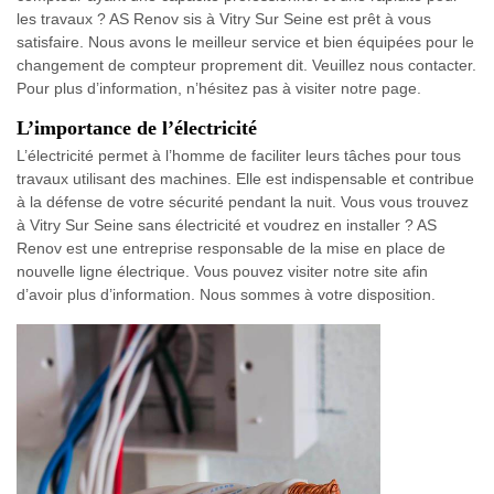
les travaux ? AS Renov sis à Vitry Sur Seine est prêt à vous
satisfaire. Nous avons le meilleur service et bien équipées pour le
changement de compteur proprement dit. Veuillez nous contacter.
Pour plus d’information, n’hésitez pas à visiter notre page.
L’importance de l’électricité
L’électricité permet à l’homme de faciliter leurs tâches pour tous
travaux utilisant des machines. Elle est indispensable et contribue
à la défense de votre sécurité pendant la nuit. Vous vous trouvez
à Vitry Sur Seine sans électricité et voudrez en installer ? AS
Renov est une entreprise responsable de la mise en place de
nouvelle ligne électrique. Vous pouvez visiter notre site afin
d’avoir plus d’information. Nous sommes à votre disposition.