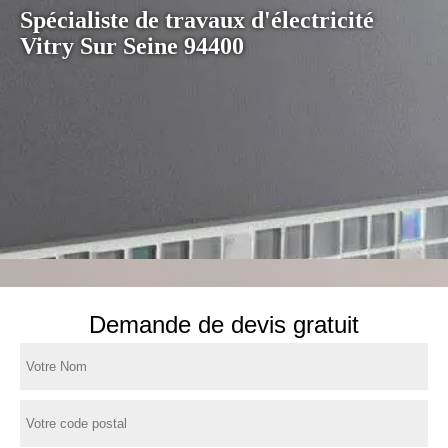
Spécialiste de travaux d'électricité
Vitry Sur Seine 94400
Demande de devis gratuit