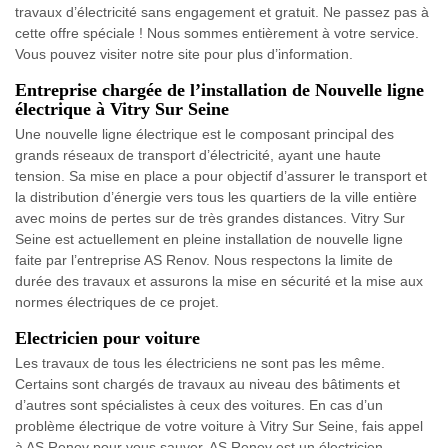
travaux d’électricité sans engagement et gratuit. Ne passez pas à
cette offre spéciale ! Nous sommes entièrement à votre service.
Vous pouvez visiter notre site pour plus d’information.
Entreprise chargée de l’installation de Nouvelle ligne
électrique à Vitry Sur Seine
Une nouvelle ligne électrique est le composant principal des
grands réseaux de transport d’électricité, ayant une haute
tension. Sa mise en place a pour objectif d’assurer le transport et
la distribution d’énergie vers tous les quartiers de la ville entière
avec moins de pertes sur de très grandes distances. Vitry Sur
Seine est actuellement en pleine installation de nouvelle ligne
faite par l’entreprise AS Renov. Nous respectons la limite de
durée des travaux et assurons la mise en sécurité et la mise aux
normes électriques de ce projet.
Electricien pour voiture
Les travaux de tous les électriciens ne sont pas les même.
Certains sont chargés de travaux au niveau des bâtiments et
d’autres sont spécialistes à ceux des voitures. En cas d’un
problème électrique de votre voiture à Vitry Sur Seine, fais appel
à AS Renov pour vous sauver. AS Renov est un électricien