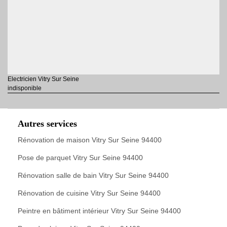
Electricien Vitry Sur Seine
indisponible
Autres services
Rénovation de maison Vitry Sur Seine 94400
Pose de parquet Vitry Sur Seine 94400
Rénovation salle de bain Vitry Sur Seine 94400
Rénovation de cuisine Vitry Sur Seine 94400
Peintre en bâtiment intérieur Vitry Sur Seine 94400