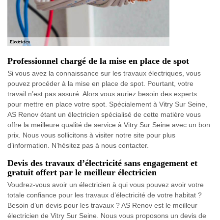
Professionnel chargé de la mise en place de spot
Si vous avez la connaissance sur les travaux électriques, vous
pouvez procéder à la mise en place de spot. Pourtant, votre
travail n’est pas assuré. Alors vous auriez besoin des experts
pour mettre en place votre spot. Spécialement à Vitry Sur Seine,
AS Renov étant un électricien spécialisé de cette matière vous
offre la meilleure qualité de service à Vitry Sur Seine avec un bon
prix. Nous vous sollicitons à visiter notre site pour plus
d’information. N’hésitez pas à nous contacter.
Devis des travaux d’électricité sans engagement et
gratuit offert par le meilleur électricien
Voudrez-vous avoir un électricien à qui vous pouvez avoir votre
totale confiance pour les travaux d’électricité de votre habitat ?
Besoin d’un devis pour les travaux ? AS Renov est le meilleur
électricien de Vitry Sur Seine. Nous vous proposons un devis de