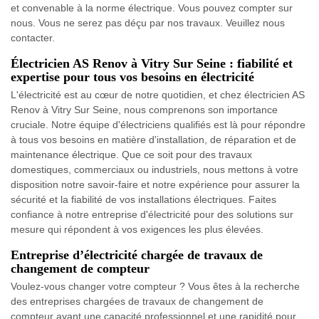
et convenable à la norme électrique. Vous pouvez compter sur
nous. Vous ne serez pas déçu par nos travaux. Veuillez nous
contacter.
Électricien AS Renov à Vitry Sur Seine : fiabilité et
expertise pour tous vos besoins en électricité
L'électricité est au cœur de notre quotidien, et chez électricien AS
Renov à Vitry Sur Seine, nous comprenons son importance
cruciale. Notre équipe d'électriciens qualifiés est là pour répondre
à tous vos besoins en matière d'installation, de réparation et de
maintenance électrique. Que ce soit pour des travaux
domestiques, commerciaux ou industriels, nous mettons à votre
disposition notre savoir-faire et notre expérience pour assurer la
sécurité et la fiabilité de vos installations électriques. Faites
confiance à notre entreprise d'électricité pour des solutions sur
mesure qui répondent à vos exigences les plus élevées.
Entreprise d’électricité chargée de travaux de
changement de compteur
Voulez-vous changer votre compteur ? Vous êtes à la recherche
des entreprises chargées de travaux de changement de
compteur ayant une capacité professionnel et une rapidité pour