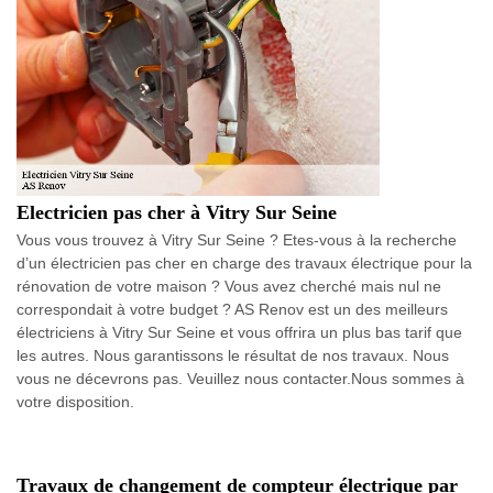
Electricien pas cher à Vitry Sur Seine
Vous vous trouvez à Vitry Sur Seine ? Etes-vous à la recherche
d’un électricien pas cher en charge des travaux électrique pour la
rénovation de votre maison ? Vous avez cherché mais nul ne
correspondait à votre budget ? AS Renov est un des meilleurs
électriciens à Vitry Sur Seine et vous offrira un plus bas tarif que
les autres. Nous garantissons le résultat de nos travaux. Nous
vous ne décevrons pas. Veuillez nous contacter.Nous sommes à
votre disposition.
Travaux de changement de compteur électrique par