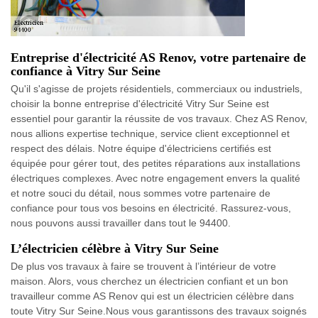
Entreprise d'électricité AS Renov, votre partenaire de
confiance à Vitry Sur Seine
Qu'il s'agisse de projets résidentiels, commerciaux ou industriels,
choisir la bonne entreprise d'électricité Vitry Sur Seine est
essentiel pour garantir la réussite de vos travaux. Chez AS Renov,
nous allions expertise technique, service client exceptionnel et
respect des délais. Notre équipe d'électriciens certifiés est
équipée pour gérer tout, des petites réparations aux installations
électriques complexes. Avec notre engagement envers la qualité
et notre souci du détail, nous sommes votre partenaire de
confiance pour tous vos besoins en électricité. Rassurez-vous,
nous pouvons aussi travailler dans tout le 94400.
L’électricien célèbre à Vitry Sur Seine
De plus vos travaux à faire se trouvent à l’intérieur de votre
maison. Alors, vous cherchez un électricien confiant et un bon
travailleur comme AS Renov qui est un électricien célèbre dans
toute Vitry Sur Seine.Nous vous garantissons des travaux soignés