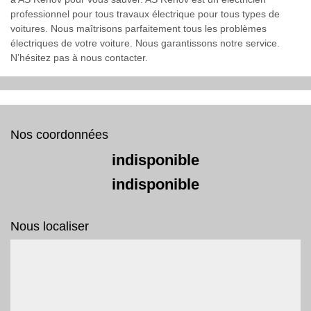
professionnel pour tous travaux électrique pour tous types de
voitures. Nous maîtrisons parfaitement tous les problèmes
électriques de votre voiture. Nous garantissons notre service.
N’hésitez pas à nous contacter.
Nos coordonnées
indisponible
indisponible
Nous localiser