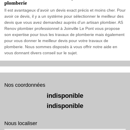
plomberie
Il est avantageux d’avoir un devis exact précis et moins cher. Pour
avoir ce devis, il y a un système pour sélectionner le meilleur des
devis que vous avez demandez auprès d’un artisan plombier. AS
Renov plombier professionnel à Joinville Le Pont vous propose
son expertise pour tous les travaux de plomberie mais également
pour vous donner le meilleur devis pour votre travaux de
plomberie. Nous sommes disposés à vous offrir notre aide en
vous donnant divers conseil sur le sujet.
Nos coordonnées
indisponible
indisponible
Nous localiser