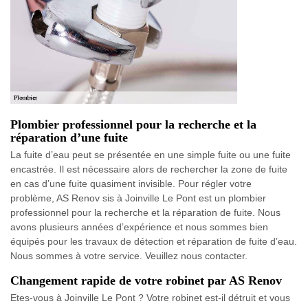
Plombier professionnel pour la recherche et la
réparation d’une fuite
La fuite d’eau peut se présentée en une simple fuite ou une fuite
encastrée. Il est nécessaire alors de rechercher la zone de fuite
en cas d’une fuite quasiment invisible. Pour régler votre
problème, AS Renov sis à Joinville Le Pont est un plombier
professionnel pour la recherche et la réparation de fuite. Nous
avons plusieurs années d’expérience et nous sommes bien
équipés pour les travaux de détection et réparation de fuite d’eau.
Nous sommes à votre service. Veuillez nous contacter.
Changement rapide de votre robinet par AS Renov
Etes-vous à Joinville Le Pont ? Votre robinet est-il détruit et vous