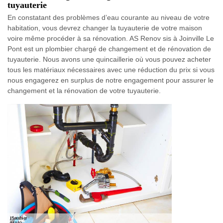
tuyauterie
En constatant des problèmes d’eau courante au niveau de votre
habitation, vous devrez changer la tuyauterie de votre maison
voire même procéder à sa rénovation. AS Renov sis à Joinville Le
Pont est un plombier chargé de changement et de rénovation de
tuyauterie. Nous avons une quincaillerie où vous pouvez acheter
tous les matériaux nécessaires avec une réduction du prix si vous
nous engagerez en surplus de notre engagement pour assurer le
changement et la rénovation de votre tuyauterie.