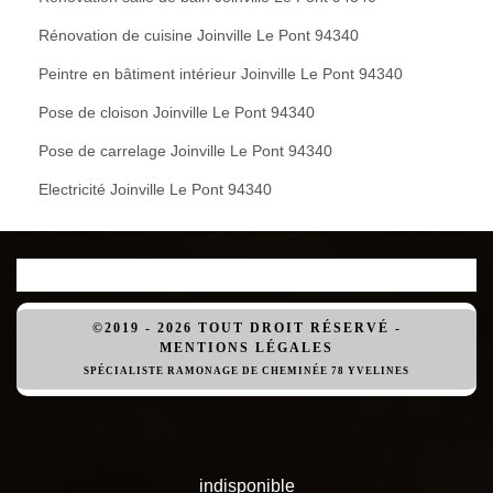
Rénovation de cuisine Joinville Le Pont 94340
Peintre en bâtiment intérieur Joinville Le Pont 94340
Pose de cloison Joinville Le Pont 94340
Pose de carrelage Joinville Le Pont 94340
Electricité Joinville Le Pont 94340
©2019 - 2026 TOUT DROIT RÉSERVÉ -
MENTIONS LÉGALES
SPÉCIALISTE RAMONAGE DE CHEMINÉE 78 YVELINES
indisponible