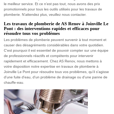
le meilleur service. Et ce n’est pas tout, nous avons des prix
promotionnels pour tous les outils utilisés pour les travaux de
plomberie. N’attendez plus, veuillez nous contacter.
Les travaux de plomberie de AS Renov à Joinville Le
Pont : des interventions rapides et efficaces pour
résoudre tous vos problèmes
Les problèmes de plomberie peuvent survenir à tout moment et
causer des désagréments considérables dans votre quotidien.
C'est pourquoi il est essentiel de pouvoir compter sur une équipe
de professionnels réactifs et compétents pour intervenir
rapidement et efficacement. Chez AS Renov, nous mettons à
votre disposition notre expertise en travaux de plomberie à
Joinville Le Pont pour résoudre tous vos problèmes, qu'il s'agisse
d'une fuite d'eau, d'un problème de drainage ou d'une panne de
chauffe-eau.