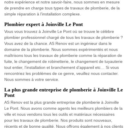
notre expérience et notre savoir-faire, nous sommes en mesure
de prendre en charge tous types de travaux de plomberie, de la
simple réparation à l'installation complexe.
Plombier expert à Joinville Le Pont
Vous vous trouvez à Joinville Le Pont où se trouve le célèbre
plombier professionnel chargé de tous les travaux de plomberie ?
Vous avez de la chance. AS Renov est un ingénieur dans le
domaine de la plomberie. Nous sommes expérimentés et nous
maîtrisons tous les travaux de plomberie comme la réparation de
fuite, le changement de robinetterie, le changement de tuyauterie
tout entier, l’installation et branchement d’appareil etc… Si vous
rencontriez les problèmes de ce genre, veuillez nous contacter.
Nous sommes à votre service.
La plus grande entreprise de plomberie à Joinville Le
Pont
AS Renov est la plus grande entreprise de plomberie à Joinville
Le Pont. Nous avons comme agents les meilleurs plombiers de la
ville et nous vendons tous les outils et matériaux nécessaires
pour les travaux de plomberie. Nos produits sont nouveaux,
récents et de bonne qualité. Nous offrons également à nos clients