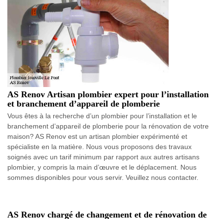
AS Renov Artisan plombier expert pour l’installation
et branchement d’appareil de plomberie
Vous êtes à la recherche d’un plombier pour l’installation et le
branchement d’appareil de plomberie pour la rénovation de votre
maison? AS Renov est un artisan plombier expérimenté et
spécialiste en la matière. Nous vous proposons des travaux
soignés avec un tarif minimum par rapport aux autres artisans
plombier, y compris la main d’œuvre et le déplacement. Nous
sommes disponibles pour vous servir. Veuillez nous contacter.
AS Renov chargé de changement et de rénovation de