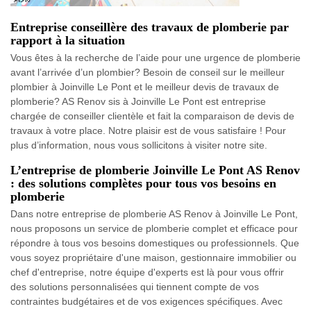
Entreprise conseillère des travaux de plomberie par
rapport à la situation
Vous êtes à la recherche de l’aide pour une urgence de plomberie
avant l’arrivée d’un plombier? Besoin de conseil sur le meilleur
plombier à Joinville Le Pont et le meilleur devis de travaux de
plomberie? AS Renov sis à Joinville Le Pont est entreprise
chargée de conseiller clientèle et fait la comparaison de devis de
travaux à votre place. Notre plaisir est de vous satisfaire ! Pour
plus d’information, nous vous sollicitons à visiter notre site.
L’entreprise de plomberie Joinville Le Pont AS Renov
: des solutions complètes pour tous vos besoins en
plomberie
Dans notre entreprise de plomberie AS Renov à Joinville Le Pont,
nous proposons un service de plomberie complet et efficace pour
répondre à tous vos besoins domestiques ou professionnels. Que
vous soyez propriétaire d'une maison, gestionnaire immobilier ou
chef d'entreprise, notre équipe d'experts est là pour vous offrir
des solutions personnalisées qui tiennent compte de vos
contraintes budgétaires et de vos exigences spécifiques. Avec