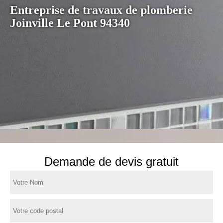
Entreprise de travaux de plomberie
Joinville Le Pont 94340
Demande de devis gratuit