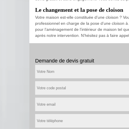
Le changement et la pose de cloison
Votre maison est-elle constituée d’une cloison ? Vo
professionnel en charge de la pose d’une cloison à 
pour l’aménagement de l’intérieur de maison tel que
après notre intervention. N’hésitez pas à faire appel
Demande de devis gratuit