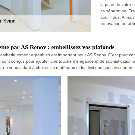
la pose de votre c
sa séparation. Tra
pour nous. Ainsi, 
rénovation en util
eine par AS Renov : embellissez vos plafonds
t esthétiquement agréables est important pour AS Renov. C’est pour cet
 sont conçus pour ajouter une touche d'élégance et de sophistication à
, en vous aidant à choisir les matériaux et les finitions qui conviennent 