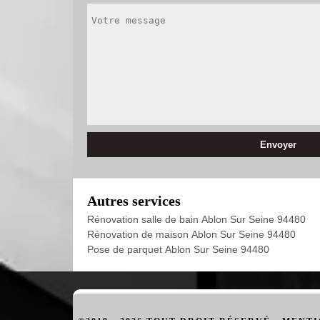
Autres services
Rénovation salle de bain Ablon Sur Seine 94480
Rénovation de maison Ablon Sur Seine 94480
Pose de parquet Ablon Sur Seine 94480