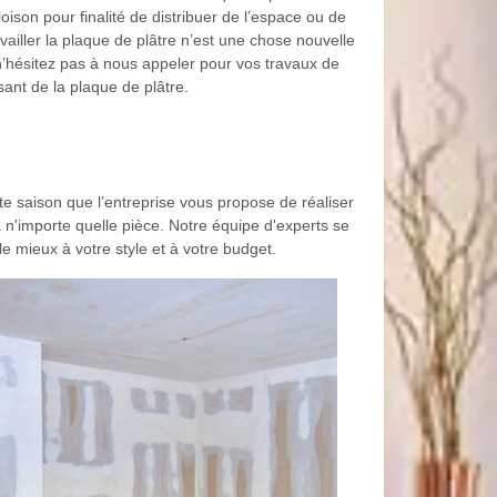
loison pour finalité de distribuer de l’espace ou de
vailler la plaque de plâtre n’est une chose nouvelle
n’hésitez pas à nous appeler pour vos travaux de
isant de la plaque de plâtre.
te saison que l’entreprise vous propose de réaliser
 n'importe quelle pièce. Notre équipe d'experts se
le mieux à votre style et à votre budget.