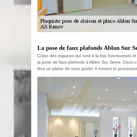
La pose de faux plafonds Ablon Sur S
Créer des espaces qui sont à la fois fonctionnels e
la pose de faux plafonds à Ablon Sur Seine. Ceux-ci
fera un plaisir de vous guider à travers le processus