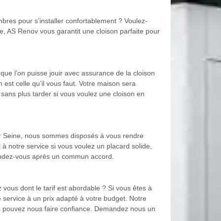
bres pour s’installer confortablement ? Voulez-
ne, AS Renov vous garantit une cloison parfaite pour
 que l’on puisse jouir avec assurance de la cloison
 est celle qu’il vous faut. Votre maison sera
sans plus tarder si vous voulez une cloison en
 Sur Seine, nous sommes disposés à vous rendre
 à notre service si vous voulez un placard solide,
rendez-vous après un commun accord.
ous dont le tarif est abordable ? Si vous êtes à
 service à un prix adapté à votre budget. Notre
 Vous pouvez nous faire confiance. Demandez nous un