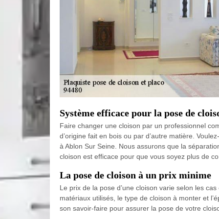
Système efficace pour la pose de clois
Faire changer une cloison par un professionnel comm
d’origine fait en bois ou par d’autre matière. Voule
à Ablon Sur Seine. Nous assurons que la séparatio
cloison est efficace pour que vous soyez plus de co
La pose de cloison à un prix minime
Le prix de la pose d’une cloison varie selon les ca
matériaux utilisés, le type de cloison à monter et 
son savoir-faire pour assurer la pose de votre cloi