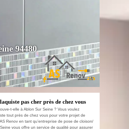
eine 94480
aquiste pas cher près de chez vous
rouve-t-elle à Ablon Sur Seine ? Vous voulez
ste tout près de chez vous pour votre projet de
 AS Renov en tant qu’entreprise de pose de cloison/
Seine vous offre un service de qualité pour assurer