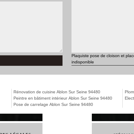
Plaquiste pose de cloison et pla
indisponible
Rénovation de cuisine Ablon Sur Seine 94480
Plom
Peintre en bâtiment intérieur Ablon Sur Seine 94480
Elec
Pose de carrelage Ablon Sur Seine 94480