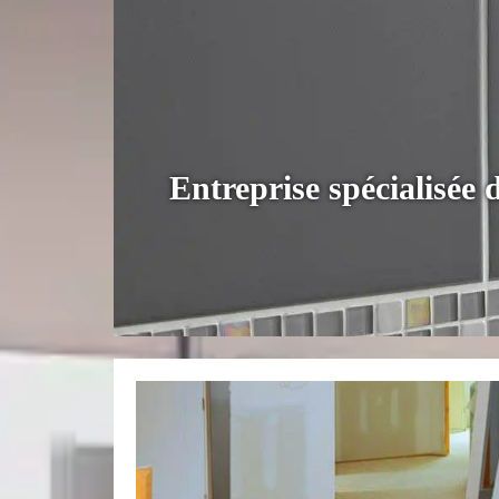
Entreprise spécialisée 