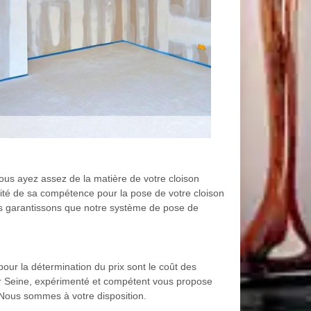
ous ayez assez de la matière de votre cloison
alité de sa compétence pour la pose de votre cloison
us garantissons que notre système de pose de
our la détermination du prix sont le coût des
 Sur Seine, expérimenté et compétent vous propose
. Nous sommes à votre disposition.