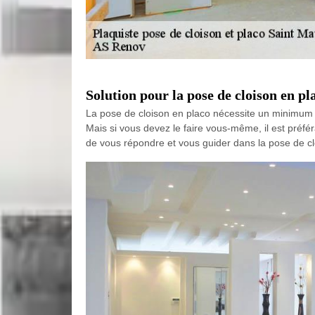
Solution pour la pose de cloison en p
La pose de cloison en placo nécessite un minimum de
Mais si vous devez le faire vous-même, il est pré
de vous répondre et vous guider dans la pose de cl