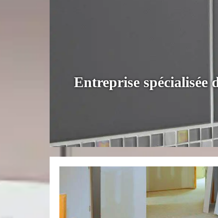
Entreprise spécialisée