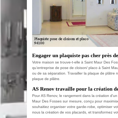
Engager un plaquiste pas cher près de
Votre maison se trouve-t-elle à Saint Maur Des Fos
qu’entreprise de pose de cloison/ placo à Saint Maur
ou de sa séparation. Travailler la plaque de plâtre 
plaque de plâtre.
AS Renov travaille pour la création 
Pour AS Renov, le rangement dans la création d'un 
Maur Des Fosses sur mesure, conçu pour maximiser l
souhaitiez organiser votre garde-robe, optimiser v
nous la création de vos placards, et transformez 