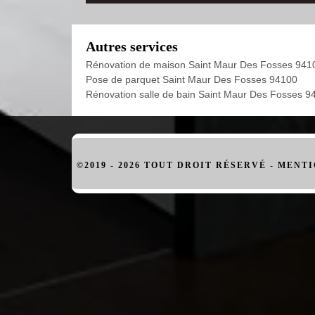
Autres services
Rénovation de maison Saint Maur Des Fosses 941
Pose de parquet Saint Maur Des Fosses 94100
Rénovation salle de bain Saint Maur Des Fosses 9
©2019 - 2026 TOUT DROIT RÉSERVÉ -
MENTI