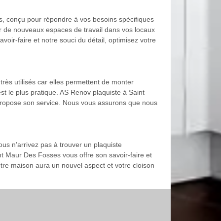
, conçu pour répondre à vos besoins spécifiques
er de nouveaux espaces de travail dans vos locaux
ir-faire et notre souci du détail, optimisez votre
très utilisés car elles permettent de monter
st le plus pratique. AS Renov plaquiste à Saint
propose son service. Nous vous assurons que nous
ous n’arrivez pas à trouver un plaquiste
t Maur Des Fosses vous offre son savoir-faire et
tre maison aura un nouvel aspect et votre cloison