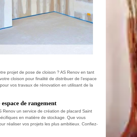
tre projet de pose de cloison ? AS Renov en tant
tre cloison pour finalité de distribuer de l’espace
pour vos travaux de rénovation en utilisant de la
e espace de rangement
S Renov un service de création de placard Saint
spécifiques en matière de stockage. Que vous
r réaliser vos projets les plus ambitieux. Confiez-