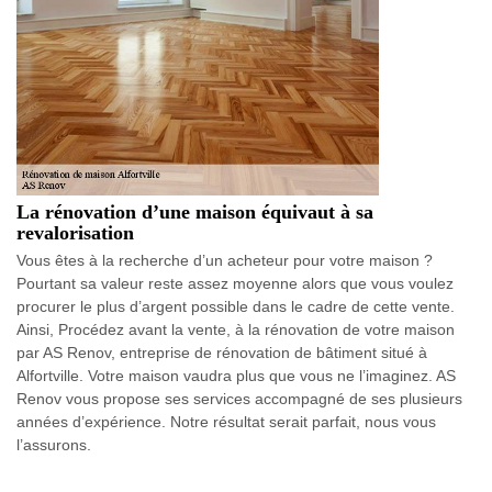
La rénovation d’une maison équivaut à sa
revalorisation
Vous êtes à la recherche d’un acheteur pour votre maison ?
Pourtant sa valeur reste assez moyenne alors que vous voulez
procurer le plus d’argent possible dans le cadre de cette vente.
Ainsi, Procédez avant la vente, à la rénovation de votre maison
par AS Renov, entreprise de rénovation de bâtiment situé à
Alfortville. Votre maison vaudra plus que vous ne l’imaginez. AS
Renov vous propose ses services accompagné de ses plusieurs
années d’expérience. Notre résultat serait parfait, nous vous
l’assurons.