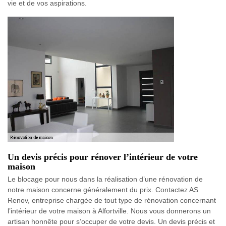
vie et de vos aspirations.
Un devis précis pour rénover l’intérieur de votre
maison
Le blocage pour nous dans la réalisation d’une rénovation de
notre maison concerne généralement du prix. Contactez AS
Renov, entreprise chargée de tout type de rénovation concernant
l’intérieur de votre maison à Alfortville. Nous vous donnerons un
artisan honnête pour s’occuper de votre devis. Un devis précis et