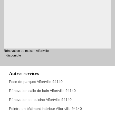
Rénovation de maison Alfortville
indisponible
Autres services
Pose de parquet Alfortville 94140
Rénovation salle de bain Alfortville 94140
Rénovation de cuisine Alfortville 94140
Peintre en bâtiment intérieur Alfortville 94140