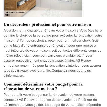
Un décorateur professionnel pour votre maison
A qui donner la charge de rénover votre maison ? Vous êtes libre
de faire le choix de la personne pour exécuter la rénovation votre
maison. Si l’on devait choisir, opter pour un meilleur choix. Soit
par le biais d’une entreprise de rénovation pour une remise à
neuf intégrale de votre maison, soit contactez différents corps de
métier (électricien, couvreur, carreleur, plombier etc..) pour
assurer respectivement chaque travaux à faire. AS Renov
entreprise renommée pour la rénovation d’intérieur vous assurer
tous ces travaux avec garantie. Contactez-nous pour plus
d’information.
Comment déterminer votre budget pour la
rénovation de votre maison ?
Pour obtenir votre budget sur la rénovation de votre maison,
contactez AS Renov, entreprise de rénovation de l’intérieur du
bâtiment pour vous guider. Le budget de votre maison dépendra