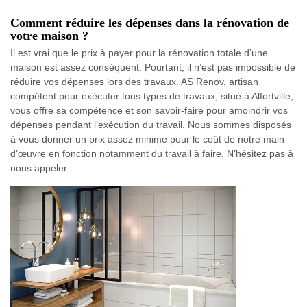
Comment réduire les dépenses dans la rénovation de
votre maison ?
Il est vrai que le prix à payer pour la rénovation totale d’une
maison est assez conséquent. Pourtant, il n’est pas impossible de
réduire vos dépenses lors des travaux. AS Renov, artisan
compétent pour exécuter tous types de travaux, situé à Alfortville,
vous offre sa compétence et son savoir-faire pour amoindrir vos
dépenses pendant l’exécution du travail. Nous sommes disposés
à vous donner un prix assez minime pour le coût de notre main
d’œuvre en fonction notamment du travail à faire. N’hésitez pas à
nous appeler.