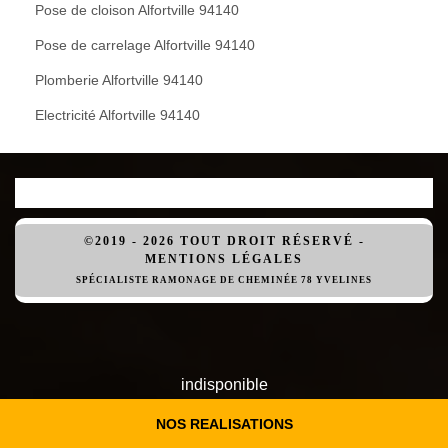
Pose de cloison Alfortville 94140
Pose de carrelage Alfortville 94140
Plomberie Alfortville 94140
Electricité Alfortville 94140
©2019 - 2026 TOUT DROIT RÉSERVÉ -
MENTIONS LÉGALES
SPÉCIALISTE RAMONAGE DE CHEMINÉE 78 YVELINES
indisponible
indisponible
indisponible
NOS REALISATIONS