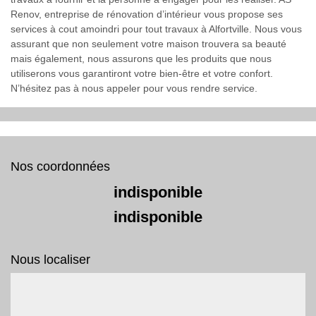
Renov, entreprise de rénovation d’intérieur vous propose ses
services à cout amoindri pour tout travaux à Alfortville. Nous vous
assurant que non seulement votre maison trouvera sa beauté
mais également, nous assurons que les produits que nous
utiliserons vous garantiront votre bien-être et votre confort.
N’hésitez pas à nous appeler pour vous rendre service.
Nos coordonnées
indisponible
indisponible
Nous localiser