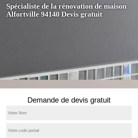
Spécialiste de la rénovation de maison
Alfortville 94140 Devis gratuit
Demande de devis gratuit