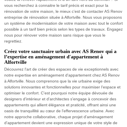
vous recherchez à connaitre le tarif précis et exact pour la
rénovation de votre maison, le mieux c’est de contacter AS Renov
entreprise de rénovation située à Alfortville. Nous vous proposons
un système de modernisation de votre maison avec tout le confort
possible à un tarif bien précis selon les types de travaux. Engagez
nous pour rénover votre maison sans risque que vous le
regrettiez.
Créez votre sanctuaire urbain avec AS Renov qui a
l’expertise en aménagement d'appartement à
Alfortville
Découvrez l'art de créer des espaces de vie exceptionnels avec
notre expertise en aménagement d'appartement chez AS Renov
à Alfortville. Nous comprenons que la vie urbaine exige des
solutions innovantes et fonctionnelles pour maximiser l'espace et
optimiser le confort. C'est pourquoi notre équipe dévouée de
designers d'intérieur et d'architectes s'engage à concevoir des
appartements qui allient élégance et praticité, offrant ainsi une
oasis de tranquillité au cœur de l'effervescence urbaine. Avec
notre approche collaborative, chaque projet d'aménagement
d'appartement devient une expression unique de votre style de