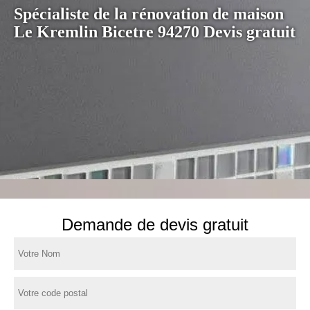
Spécialiste de la rénovation de maison
Le Kremlin Bicetre 94270 Devis gratuit
Demande de devis gratuit