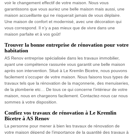
voir le changement effectif de votre maison. Nous vous
garantissons que vous auriez une belle maison mais aussi, une
maison accueillante qui ne risquerait jamais de vous déplaire.
Une maison de confort et modernisé, avec une décoration qui
vous correspond. Il n’y a pas mieux que de vivre dans une
maison parfaite et à vos goût!
Trouver la bonne entreprise de rénovation pour votre
habitation
AS Renov entreprise spécialisée dans les travaux immobilier,
ayant une compétence rassurée vous garantit une belle maison
après son intervention. Situé à Le Kremlin Bicetre, nous pouvons
facilement s’occuper de votre maison. Nous faisons tous types de
travaux tels que la rénovation de la maçonnerie, des menuiseries,
de la plomberie etc… De tous ce qui concerne l’intérieur de votre
maison, nous en chargeons facilement. Contactez-nous car nous
sommes à votre disposition.
Confiez vos travaux de rénovation à Le Kremlin
Bicetre à AS Renov
La personne pour mener à bien les travaux de rénovation de
votre maison dépend de l’importance de la quantité des travaux à