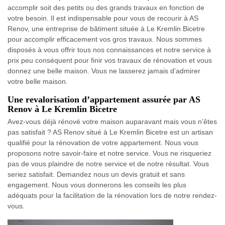
accomplir soit des petits ou des grands travaux en fonction de
votre besoin. Il est indispensable pour vous de recourir à AS
Renov, une entreprise de bâtiment située à Le Kremlin Bicetre
pour accomplir efficacement vos gros travaux. Nous sommes
disposés à vous offrir tous nos connaissances et notre service à
prix peu conséquent pour finir vos travaux de rénovation et vous
donnez une belle maison. Vous ne lasserez jamais d’admirer
votre belle maison.
Une revalorisation d’appartement assurée par AS
Renov à Le Kremlin Bicetre
Avez-vous déjà rénové votre maison auparavant mais vous n’êtes
pas satisfait ? AS Renov situé à Le Kremlin Bicetre est un artisan
qualifié pour la rénovation de votre appartement. Nous vous
proposons notre savoir-faire et notre service. Vous ne risqueriez
pas de vous plaindre de notre service et de notre résultat. Vous
seriez satisfait. Demandez nous un devis gratuit et sans
engagement. Nous vous donnerons les conseils les plus
adéquats pour la facilitation de la rénovation lors de notre rendez-
vous.