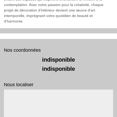
contemplation. Avec notre passion pour la créativité, chaque
projet de décoration d'intérieur devient une œuvre d'art
intemporelle, imprégnant votre quotidien de beauté et
d'harmonie.
Nos coordonnées
indisponible
indisponible
Nous localiser