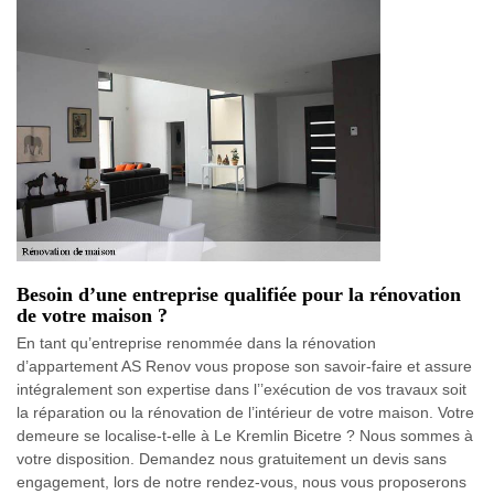
Besoin d’une entreprise qualifiée pour la rénovation
de votre maison ?
En tant qu’entreprise renommée dans la rénovation
d’appartement AS Renov vous propose son savoir-faire et assure
intégralement son expertise dans l’’exécution de vos travaux soit
la réparation ou la rénovation de l’intérieur de votre maison. Votre
demeure se localise-t-elle à Le Kremlin Bicetre ? Nous sommes à
votre disposition. Demandez nous gratuitement un devis sans
engagement, lors de notre rendez-vous, nous vous proposerons