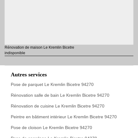
Rénovation de maison Le Kremlin Bicetre
indisponible
Autres services
Pose de parquet Le Kremlin Bicetre 94270
Rénovation salle de bain Le Kremlin Bicetre 94270
Rénovation de cuisine Le Kremlin Bicetre 94270
Peintre en bâtiment intérieur Le Kremlin Bicetre 94270
Pose de cloison Le Kremlin Bicetre 94270