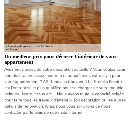
Un meilleur prix pour décorer l’intérieur de votre
appartement
Avez-vous assez de votre décoration actuelle ? Vous voulez avoir
une décoration assez moderne et adapté avec votre style pour
votre appartement ? AS Renov se trouvant à Le Kremlin Bicetre
est l’entreprise le plus qualifiée pour se charger de votre meuble,
peinture, lustre, tissus etc… Nous avons toute la capacité exigée
pour faire tous les travaux d’intérieur soit décoration ou les autres
détails de rénovation. Ainsi, nous vous sollicitons de nous
contacter par le biais de notre site internet.