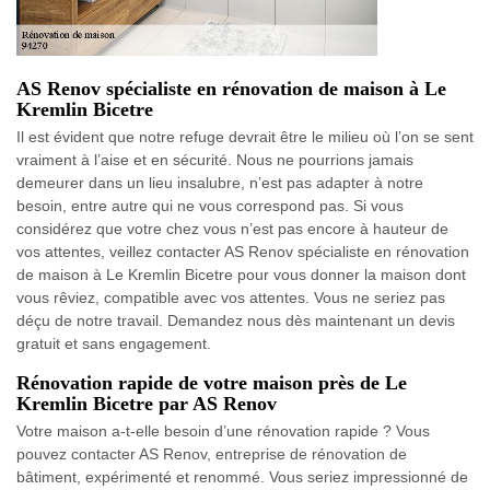
AS Renov spécialiste en rénovation de maison à Le
Kremlin Bicetre
Il est évident que notre refuge devrait être le milieu où l’on se sent
vraiment à l’aise et en sécurité. Nous ne pourrions jamais
demeurer dans un lieu insalubre, n’est pas adapter à notre
besoin, entre autre qui ne vous correspond pas. Si vous
considérez que votre chez vous n’est pas encore à hauteur de
vos attentes, veillez contacter AS Renov spécialiste en rénovation
de maison à Le Kremlin Bicetre pour vous donner la maison dont
vous rêviez, compatible avec vos attentes. Vous ne seriez pas
déçu de notre travail. Demandez nous dès maintenant un devis
gratuit et sans engagement.
Rénovation rapide de votre maison près de Le
Kremlin Bicetre par AS Renov
Votre maison a-t-elle besoin d’une rénovation rapide ? Vous
pouvez contacter AS Renov, entreprise de rénovation de
bâtiment, expérimenté et renommé. Vous seriez impressionné de