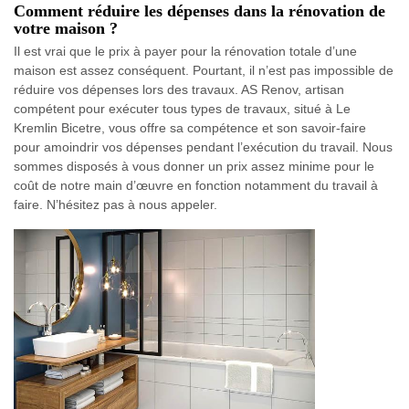
Comment réduire les dépenses dans la rénovation de
votre maison ?
Il est vrai que le prix à payer pour la rénovation totale d’une
maison est assez conséquent. Pourtant, il n’est pas impossible de
réduire vos dépenses lors des travaux. AS Renov, artisan
compétent pour exécuter tous types de travaux, situé à Le
Kremlin Bicetre, vous offre sa compétence et son savoir-faire
pour amoindrir vos dépenses pendant l’exécution du travail. Nous
sommes disposés à vous donner un prix assez minime pour le
coût de notre main d’œuvre en fonction notamment du travail à
faire. N’hésitez pas à nous appeler.