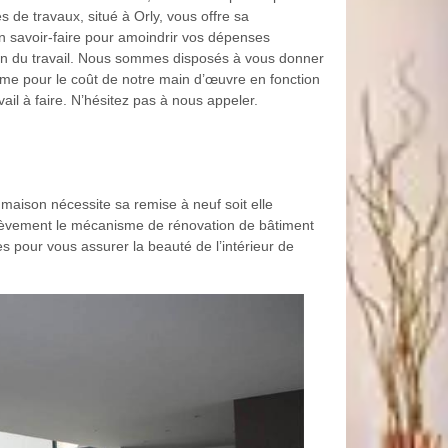
s de travaux, situé à Orly, vous offre sa
 savoir-faire pour amoindrir vos dépenses
on du travail. Nous sommes disposés à vous donner
ime pour le coût de notre main d’œuvre en fonction
il à faire. N’hésitez pas à nous appeler.
 maison nécessite sa remise à neuf soit elle
ièvement le mécanisme de rénovation de bâtiment
pour vous assurer la beauté de l’intérieur de