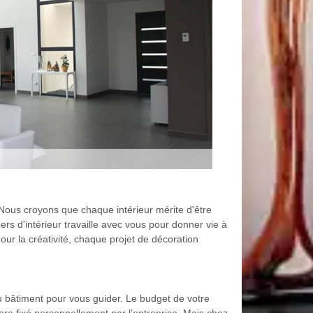
Nous croyons que chaque intérieur mérite d'être
ers d'intérieur travaille avec vous pour donner vie à
our la créativité, chaque projet de décoration
du bâtiment pour vous guider. Le budget de votre