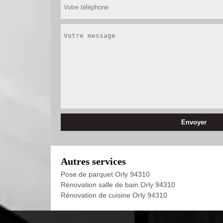
Autres services
Pose de parquet Orly 94310
Rénovation salle de bain Orly 94310
Rénovation de cuisine Orly 94310