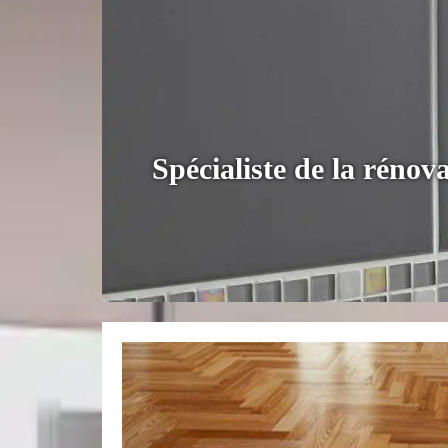
Spécialiste de la réno