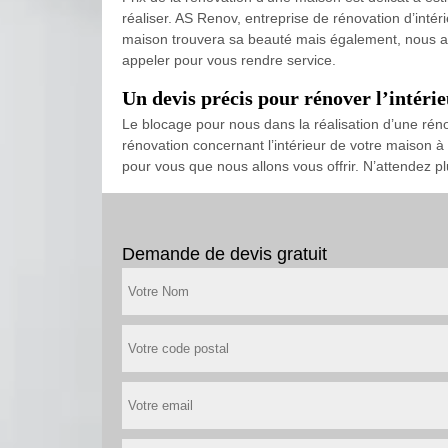
réaliser. AS Renov, entreprise de rénovation d’int
maison trouvera sa beauté mais également, nous ass
appeler pour vous rendre service.
Un devis précis pour rénover l’intéri
Le blocage pour nous dans la réalisation d’une ré
rénovation concernant l’intérieur de votre maison 
pour vous que nous allons vous offrir. N’attendez 
Demande de devis gratuit