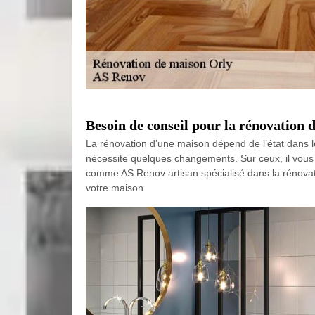
Besoin de conseil pour la rénovation 
La rénovation d’une maison dépend de l’état dans le
nécessite quelques changements. Sur ceux, il vou
comme AS Renov artisan spécialisé dans la rénovat
votre maison.