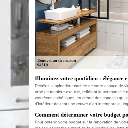
Illuminez votre quotidien : élégance 
Révélez la splendeur cachée de votre espace de vie
orné de manière exquise, reflétant la personnalité e
vos rêves esthétiques, en créant des espaces qui ins
d'intérieur devient une œuvre d'art intemporelle, i
Comment déterminer votre budget pou
Pour obtenir votre budget sur la rénovation de votr