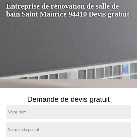
Entreprise de rénovation de salle de
bain Saint Maurice 94410 Devis gratuit
Demande de devis gratuit