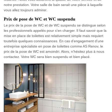
notre prestation. Votre salle de bain serait une pièce à laquelle
vous allez toujours admirer.
Prix de pose de WC et WC suspendu
Le prix de la pose de WC et de WC suspendu se distingue selon
les professionnels appelés pour s’en charger. Il faut savoir que la
mise en place de toilettes est relativement simple mais requiert
toutefois quelques connaissances. En cas d’engagement d’une
entreprise spécialiste en pose de toilettes comme AS Renov, le
prix de la pose de WC est amoindri. Alors, n’hésitez plus à nous
contactez. Votre WC sera bien suspendu et bien placé.