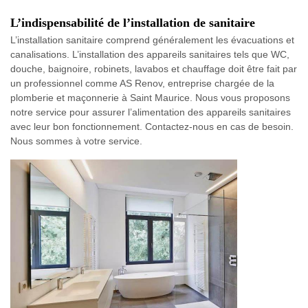
L’indispensabilité de l’installation de sanitaire
L’installation sanitaire comprend généralement les évacuations et
canalisations. L’installation des appareils sanitaires tels que WC,
douche, baignoire, robinets, lavabos et chauffage doit être fait par
un professionnel comme AS Renov, entreprise chargée de la
plomberie et maçonnerie à Saint Maurice. Nous vous proposons
notre service pour assurer l’alimentation des appareils sanitaires
avec leur bon fonctionnement. Contactez-nous en cas de besoin.
Nous sommes à votre service.