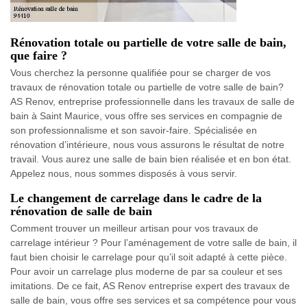
Rénovation totale ou partielle de votre salle de bain,
que faire ?
Vous cherchez la personne qualifiée pour se charger de vos
travaux de rénovation totale ou partielle de votre salle de bain?
AS Renov, entreprise professionnelle dans les travaux de salle de
bain à Saint Maurice, vous offre ses services en compagnie de
son professionnalisme et son savoir-faire. Spécialisée en
rénovation d’intérieure, nous vous assurons le résultat de notre
travail. Vous aurez une salle de bain bien réalisée et en bon état.
Appelez nous, nous sommes disposés à vous servir.
Le changement de carrelage dans le cadre de la
rénovation de salle de bain
Comment trouver un meilleur artisan pour vos travaux de
carrelage intérieur ? Pour l’aménagement de votre salle de bain, il
faut bien choisir le carrelage pour qu’il soit adapté à cette pièce.
Pour avoir un carrelage plus moderne de par sa couleur et ses
imitations. De ce fait, AS Renov entreprise expert des travaux de
salle de bain, vous offre ses services et sa compétence pour vous