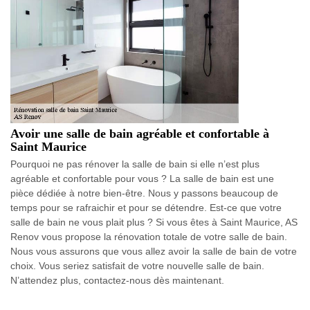
Avoir une salle de bain agréable et confortable à
Saint Maurice
Pourquoi ne pas rénover la salle de bain si elle n’est plus
agréable et confortable pour vous ? La salle de bain est une
pièce dédiée à notre bien-être. Nous y passons beaucoup de
temps pour se rafraichir et pour se détendre. Est-ce que votre
salle de bain ne vous plait plus ? Si vous êtes à Saint Maurice, AS
Renov vous propose la rénovation totale de votre salle de bain.
Nous vous assurons que vous allez avoir la salle de bain de votre
choix. Vous seriez satisfait de votre nouvelle salle de bain.
N’attendez plus, contactez-nous dès maintenant.