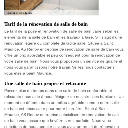
Tarif de la rénovation de salle de bain
Le tarif de la pose et rénovation de salle de bain varie selon les
éléments de la salle de bain et les travaux à faire. S’il s’agit d’une
rénovation légère ou complète de ladite salle. Située à Saint
Maurice, AS Renov entreprise de rénovation de salle de bain vous
offre un prix abordable et peu conséquent pour la rénovation de
votre salle de bain. Nous vous proposons un service de qualité et
nous vous garantissons notre travail. Veillez nous contacter si
vous êtes à Saint Maurice.
Une salle de bain propre et relaxante
Passez plus de temps dans une salle de bain confortable et
relaxante nous aide à nous éloigner de nos stresses habituels. Un
moment de détente dans un milieu agréable comme notre salle
de bain est nécessaire pour notre bien-être. Situé à Saint
Maurice, AS Renov entreprise spécialisée en rénovation de salle
de bain vous assure que la vôtre serez parfaite. Nous vous
sollicitons de nous appeler si vous avez un projet de rénovation