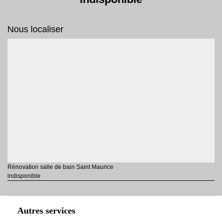
Nous localiser
Rénovation salle de bain Saint Maurice
indisponible
Autres services