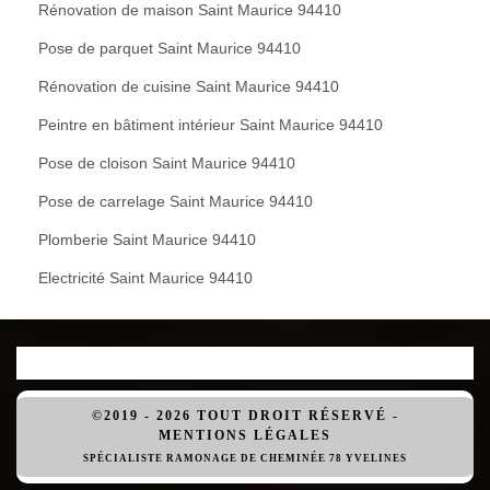
Rénovation de maison Saint Maurice 94410
Pose de parquet Saint Maurice 94410
Rénovation de cuisine Saint Maurice 94410
Peintre en bâtiment intérieur Saint Maurice 94410
Pose de cloison Saint Maurice 94410
Pose de carrelage Saint Maurice 94410
Plomberie Saint Maurice 94410
Electricité Saint Maurice 94410
©2019 - 2026 TOUT DROIT RÉSERVÉ -
MENTIONS LÉGALES
SPÉCIALISTE RAMONAGE DE CHEMINÉE 78 YVELINES