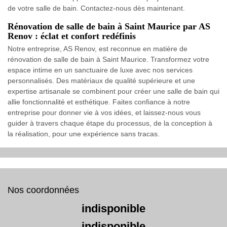
de votre salle de bain. Contactez-nous dès maintenant.
Rénovation de salle de bain à Saint Maurice par AS
Renov : éclat et confort redéfinis
Notre entreprise, AS Renov, est reconnue en matière de
rénovation de salle de bain à Saint Maurice. Transformez votre
espace intime en un sanctuaire de luxe avec nos services
personnalisés. Des matériaux de qualité supérieure et une
expertise artisanale se combinent pour créer une salle de bain qui
allie fonctionnalité et esthétique. Faites confiance à notre
entreprise pour donner vie à vos idées, et laissez-nous vous
guider à travers chaque étape du processus, de la conception à
la réalisation, pour une expérience sans tracas.
Nos coordonnées
indisponible
indisponible