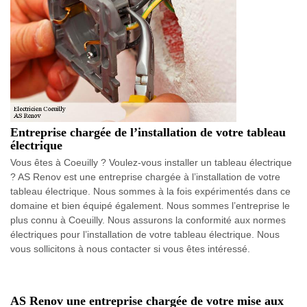
Entreprise chargée de l’installation de votre tableau
électrique
Vous êtes à Coeuilly ? Voulez-vous installer un tableau électrique
? AS Renov est une entreprise chargée à l’installation de votre
tableau électrique. Nous sommes à la fois expérimentés dans ce
domaine et bien équipé également. Nous sommes l’entreprise le
plus connu à Coeuilly. Nous assurons la conformité aux normes
électriques pour l’installation de votre tableau électrique. Nous
vous sollicitons à nous contacter si vous êtes intéressé.
AS Renov une entreprise chargée de votre mise aux