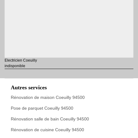
Electricien Coeuilly
indisponible
Autres services
Rénovation de maison Coeuilly 94500
Pose de parquet Coeuilly 94500
Rénovation salle de bain Coeuilly 94500
Rénovation de cuisine Coeuilly 94500