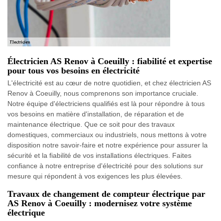
Électricien AS Renov à Coeuilly : fiabilité et expertise
pour tous vos besoins en électricité
L'électricité est au cœur de notre quotidien, et chez électricien AS
Renov à Coeuilly, nous comprenons son importance cruciale.
Notre équipe d'électriciens qualifiés est là pour répondre à tous
vos besoins en matière d'installation, de réparation et de
maintenance électrique. Que ce soit pour des travaux
domestiques, commerciaux ou industriels, nous mettons à votre
disposition notre savoir-faire et notre expérience pour assurer la
sécurité et la fiabilité de vos installations électriques. Faites
confiance à notre entreprise d'électricité pour des solutions sur
mesure qui répondent à vos exigences les plus élevées.
Travaux de changement de compteur électrique par
AS Renov à Coeuilly : modernisez votre système
électrique