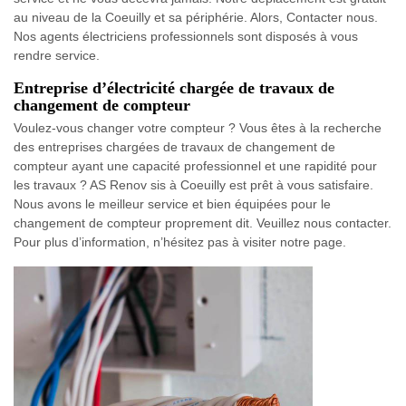
au niveau de la Coeuilly et sa périphérie. Alors, Contacter nous.
Nos agents électriciens professionnels sont disposés à vous
rendre service.
Entreprise d’électricité chargée de travaux de
changement de compteur
Voulez-vous changer votre compteur ? Vous êtes à la recherche
des entreprises chargées de travaux de changement de
compteur ayant une capacité professionnel et une rapidité pour
les travaux ? AS Renov sis à Coeuilly est prêt à vous satisfaire.
Nous avons le meilleur service et bien équipées pour le
changement de compteur proprement dit. Veuillez nous contacter.
Pour plus d’information, n’hésitez pas à visiter notre page.