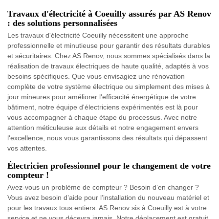
Travaux d'électricité à Coeuilly assurés par AS Renov
: des solutions personnalisées
Les travaux d'électricité Coeuilly nécessitent une approche
professionnelle et minutieuse pour garantir des résultats durables
et sécuritaires. Chez AS Renov, nous sommes spécialisés dans la
réalisation de travaux électriques de haute qualité, adaptés à vos
besoins spécifiques. Que vous envisagiez une rénovation
complète de votre système électrique ou simplement des mises à
jour mineures pour améliorer l'efficacité énergétique de votre
bâtiment, notre équipe d'électriciens expérimentés est là pour
vous accompagner à chaque étape du processus. Avec notre
attention méticuleuse aux détails et notre engagement envers
l'excellence, nous vous garantissons des résultats qui dépassent
vos attentes.
Électricien professionnel pour le changement de votre
compteur !
Avez-vous un problème de compteur ? Besoin d’en changer ?
Vous avez besoin d’aide pour l’installation du nouveau matériel et
pour les travaux tous entiers. AS Renov sis à Coeuilly est à votre
service et ne vous décevra jamais. Notre déplacement est gratuit