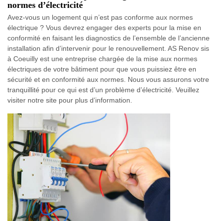
normes d’électricité
Avez-vous un logement qui n’est pas conforme aux normes
électrique ? Vous devrez engager des experts pour la mise en
conformité en faisant les diagnostics de l’ensemble de l’ancienne
installation afin d’intervenir pour le renouvellement. AS Renov sis
à Coeuilly est une entreprise chargée de la mise aux normes
électriques de votre bâtiment pour que vous puissiez être en
sécurité et en conformité aux normes. Nous vous assurons votre
tranquillité pour ce qui est d’un problème d’électricité. Veuillez
visiter notre site pour plus d’information.