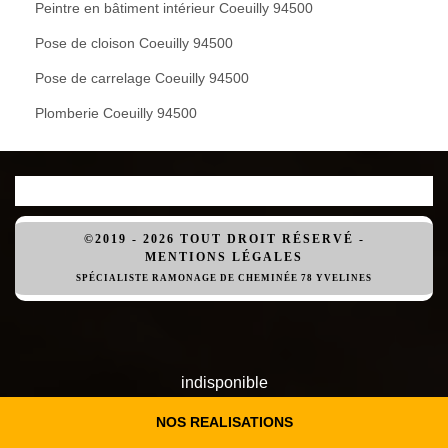
Peintre en bâtiment intérieur Coeuilly 94500
Pose de cloison Coeuilly 94500
Pose de carrelage Coeuilly 94500
Plomberie Coeuilly 94500
©2019 - 2026 TOUT DROIT RÉSERVÉ -
MENTIONS LÉGALES
SPÉCIALISTE RAMONAGE DE CHEMINÉE 78 YVELINES
indisponible
indisponible
indisponible
NOS REALISATIONS