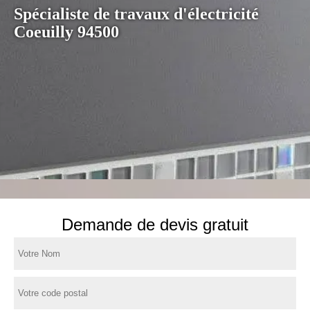
Spécialiste de travaux d'électricité
Coeuilly 94500
Demande de devis gratuit