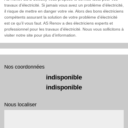
travaux d’électricité. Si jamais vous avez un problème d’électricité,
il risque de mettre en danger votre vie. Alors des bons électriciens
compétents assurant la solution de votre problème d’électricité
est ce qu’il vous faut. AS Renov a des électriciens experts et
professionnel pour les travaux d’électricité. Nous vous sollicitons à
visiter notre site pour plus d’information.
Nos coordonnées
indisponible
indisponible
Nous localiser