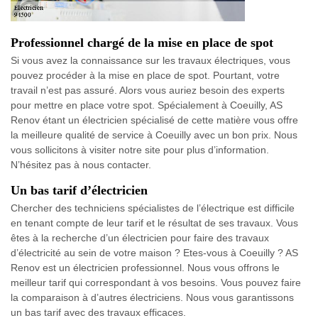
Professionnel chargé de la mise en place de spot
Si vous avez la connaissance sur les travaux électriques, vous
pouvez procéder à la mise en place de spot. Pourtant, votre
travail n’est pas assuré. Alors vous auriez besoin des experts
pour mettre en place votre spot. Spécialement à Coeuilly, AS
Renov étant un électricien spécialisé de cette matière vous offre
la meilleure qualité de service à Coeuilly avec un bon prix. Nous
vous sollicitons à visiter notre site pour plus d’information.
N’hésitez pas à nous contacter.
Un bas tarif d’électricien
Chercher des techniciens spécialistes de l’électrique est difficile
en tenant compte de leur tarif et le résultat de ses travaux. Vous
êtes à la recherche d’un électricien pour faire des travaux
d’électricité au sein de votre maison ? Etes-vous à Coeuilly ? AS
Renov est un électricien professionnel. Nous vous offrons le
meilleur tarif qui correspondant à vos besoins. Vous pouvez faire
la comparaison à d’autres électriciens. Nous vous garantissons
un bas tarif avec des travaux efficaces.