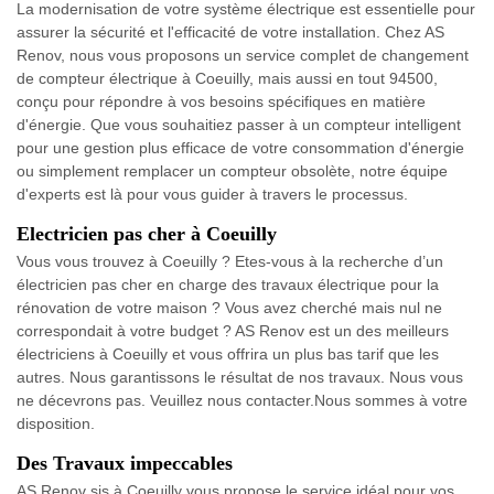
La modernisation de votre système électrique est essentielle pour
assurer la sécurité et l'efficacité de votre installation. Chez AS
Renov, nous vous proposons un service complet de changement
de compteur électrique à Coeuilly, mais aussi en tout 94500,
conçu pour répondre à vos besoins spécifiques en matière
d'énergie. Que vous souhaitiez passer à un compteur intelligent
pour une gestion plus efficace de votre consommation d'énergie
ou simplement remplacer un compteur obsolète, notre équipe
d'experts est là pour vous guider à travers le processus.
Electricien pas cher à Coeuilly
Vous vous trouvez à Coeuilly ? Etes-vous à la recherche d’un
électricien pas cher en charge des travaux électrique pour la
rénovation de votre maison ? Vous avez cherché mais nul ne
correspondait à votre budget ? AS Renov est un des meilleurs
électriciens à Coeuilly et vous offrira un plus bas tarif que les
autres. Nous garantissons le résultat de nos travaux. Nous vous
ne décevrons pas. Veuillez nous contacter.Nous sommes à votre
disposition.
Des Travaux impeccables
AS Renov sis à Coeuilly vous propose le service idéal pour vos