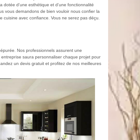
ra dotée d’une esthétique et d’une fonctionnalité
us vous demandons de bien vouloir nous confier la
re cuisine avec confiance. Vous ne serez pas déçu.
e épurée. Nos professionnels assurent une
re entreprise saura personnaliser chaque projet pour
andez un devis gratuit et profitez de nos meilleures