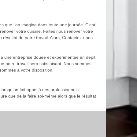
s que l’on imagine dans toute une journée. C’est
 rénover votre cuisine. Faites nous rénover votre
 résultat de notre travail. Alors, Contactez-nous.
e à une entreprise douée et expérimentée en dépit
e notre travail sera satisfaisant. Nous sommes
 sommes à votre disposition.
orsqu’on fait appel à des professionnels.
suré que de la faire soi-même alors que le résultat