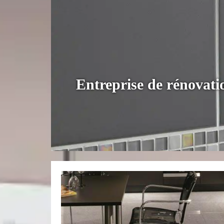
Entreprise de rénovati