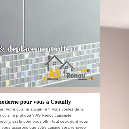
 & déplacement offert
moderne pour vous à Coeuilly
er votre cuisine ancienne ? Vous voulez de la
 cuisine pratique ? AS Renov cuisiniste
euilly, est là pour vous offrir tout ceux dont vous
 vous assurons que votre cuisine sera rénovée