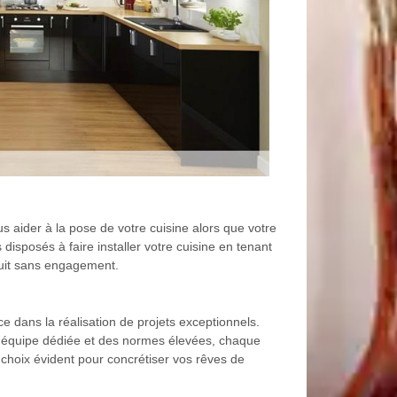
 aider à la pose de votre cuisine alors que votre
isposés à faire installer votre cuisine en tenant
uit sans engagement.
e dans la réalisation de projets exceptionnels.
une équipe dédiée et des normes élevées, chaque
choix évident pour concrétiser vos rêves de