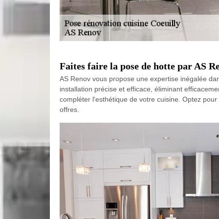
Faites faire la pose de hotte par AS R
AS Renov vous propose une expertise inégalée dans 
installation précise et efficace, éliminant efficace
compléter l'esthétique de votre cuisine. Optez pour
offres.