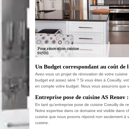
Un Budget correspondant au coût de l
Avez-vous un projet de rénovation de votre cuisine 
budget est assez séré ? Si vous êtes à Coeuilly, vo
en compte votre budget. Nous vous assurons que v
Entreprise pose de cuisine AS Renov :
En tant qu'entreprise pose de cuisine Coeuilly de r
Notre expertise dans ce domaine est visible dans ch
cuisine que nous posons répond non seulement à vos
cuisine.